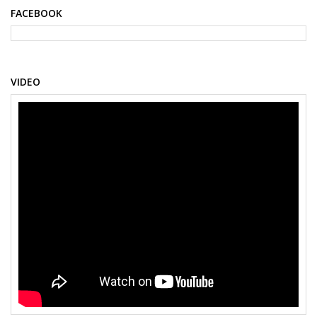
FACEBOOK
VIDEO