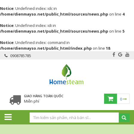
Notice
: Undefined index: idc in
/home/dienmayso.net/public_html/sources/news.php
on line
4
Notice
: Undefined index: idi in
/home/dienmayso.net/public_html/sources/news.php
on line
5
Notice
: Undefined index: command in
/home/dienmayso.net/public_html/index.php
on line
18
0908785785
GIAO HÀNG TOÀN QUỐC
0
Miễn phí