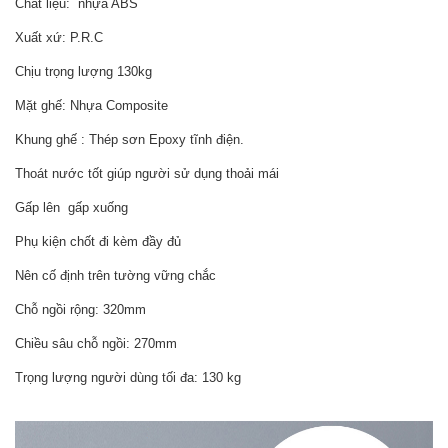
Chất liệu: nhựa ABS
Xuất xứ: P.R.C
Chịu trọng lượng 130kg
Mặt ghế: Nhựa Composite
Khung ghế : Thép sơn Epoxy tĩnh điện.
Thoát nước tốt giúp người sử dụng thoải mái
Gấp lên gấp xuống
Phụ kiện chốt đi kèm đầy đủ
Nên cố định trên tường vững chắc
Chỗ ngồi rộng: 320mm
Chiều sâu chỗ ngồi: 270mm
Trọng lượng người dùng tối đa: 130 kg