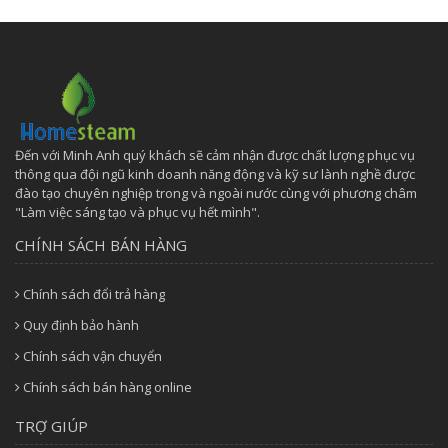
Đến với Minh Anh quý khách sẽ cảm nhận được chất lượng phục vụ
thông qua đội ngũ kinh doanh năng động và kỹ sư lành nghề được
đào tạo chuyên nghiệp trong và ngoài nước cùng với phương châm
"Làm việc sáng tạo và phục vụ hết mình".
CHÍNH SÁCH BÁN HÀNG
Chính sách đổi trả hàng
Quy định bảo hành
Chính sách vận chuyển
Chính sách bán hàng online
TRỢ GIÚP