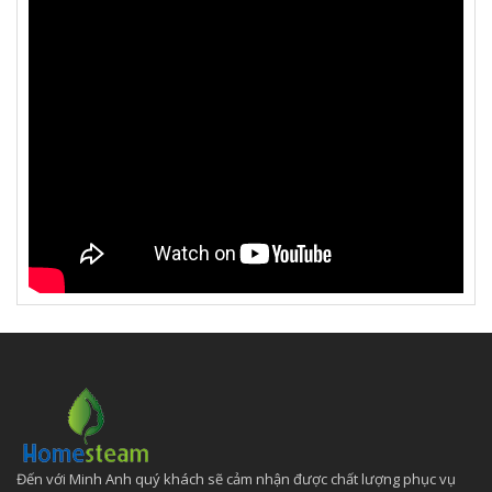
Đến với Minh Anh quý khách sẽ cảm nhận được chất lượng phục vụ