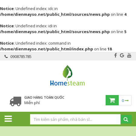
Notice
: Undefined index: idc in
/home/dienmayso.net/public_html/sources/news.php
on line
4
Notice
: Undefined index: idi in
/home/dienmayso.net/public_html/sources/news.php
on line
5
Notice
: Undefined index: command in
/home/dienmayso.net/public_html/index.php
on line
18
0908785785
GIAO HÀNG TOÀN QUỐC
0
Miễn phí