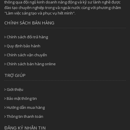
thông qua đội ngũ kinh doanh năng động và kỹ sư lành nghề được
đào tạo chuyên nghiệp trong và ngoài nước cùng với phương châm
"Làm việc sáng tạo và phục vụ hết mình".
CHÍNH SÁCH BÁN HÀNG
Chính sách đổi trả hàng
Quy định bảo hành
Chính sách vận chuyển
Chính sách bán hàng online
TRỢ GIÚP
Giới thiệu
Bảo mật thông tin
Hướng dẫn mua hàng
Thông tin thanh toán
ĐĂNG KÝ NHẬN TIN